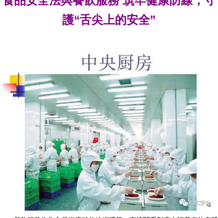
食品安全法與餐飲服務 筑牢健康防線，守
護“舌尖上的安全”